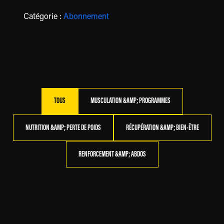
Catégorie :
Abonnement
TOUS
MUSCULATION &AMP; PROGRAMMES
NUTRITION &AMP; PERTE DE POIDS
RÉCUPÉRATION &AMP; BIEN-ÊTRE
RENFORCEMENT &AMP; ABDOS