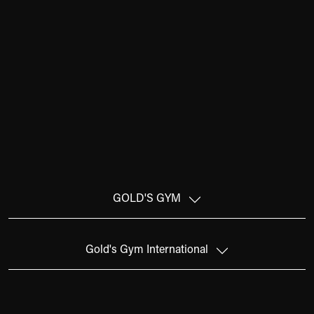
GOLD'S GYM
Gold's Gym International