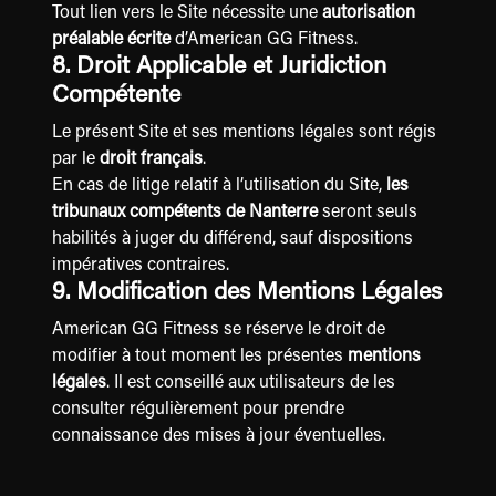
Tout lien vers le Site nécessite une
autorisation
préalable écrite
d’American GG Fitness.
8. Droit Applicable et Juridiction
Compétente
Le présent Site et ses mentions légales sont régis
par le
droit français
.
En cas de litige relatif à l’utilisation du Site,
les
tribunaux compétents de Nanterre
seront seuls
habilités à juger du différend, sauf dispositions
impératives contraires.
9. Modification des Mentions Légales
American GG Fitness se réserve le droit de
modifier à tout moment les présentes
mentions
légales
. Il est conseillé aux utilisateurs de les
consulter régulièrement pour prendre
connaissance des mises à jour éventuelles.