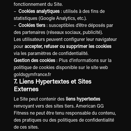
fonctionnement du Site.
–
Cookies analytiques
: utilisés à des fins de
statistiques (Google Analytics, etc.).
–
Cookies tiers
: susceptibles d’être déposés par
des partenaires (réseaux sociaux, publicité).
Les utilisateurs peuvent configurer leur navigateur
pour
accepter, refuser ou supprimer les cookies
via les paramètres de confidentialité.
Gestion des cookies
: Plus d’informations sur la
politique de cookies disponible sur le site web
goldsgymfrance.fr
7. Liens Hypertextes et Sites
Externes
Le Site peut contenir des
liens hypertextes
renvoyant vers des sites tiers. American GG
Fitness ne peut être tenu responsable du contenu,
des pratiques ou des politiques de confidentialité
de ces sites.