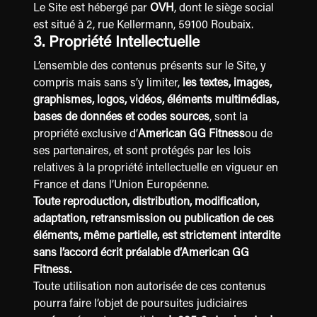
Le Site est hébergé par
OVH
, dont le siège social
est situé à 2, rue Kellermann, 59100 Roubaix
.
3. Propriété Intellectuelle
L’ensemble des contenus présents sur le Site, y
compris mais sans s’y limiter,
les textes, images,
graphismes, logos, vidéos, éléments multimédias,
bases de données et codes sources
, sont la
propriété exclusive d’
American GG Fitness
ou de
ses partenaires, et sont protégés par les lois
relatives à la propriété intellectuelle en vigueur en
France et dans l’Union Européenne.
Toute reproduction, distribution, modification,
adaptation, retransmission ou publication de ces
éléments, même partielle, est strictement interdite
sans l’accord écrit préalable d’American GG
Fitness.
Toute utilisation non autorisée de ces contenus
pourra faire l’objet de poursuites judiciaires