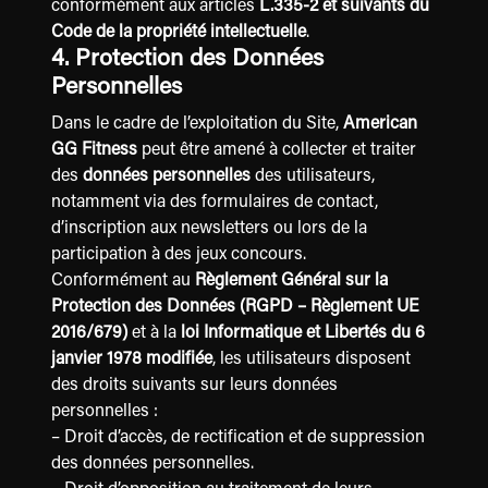
conformément aux articles
L.335-2 et suivants du
Code de la propriété intellectuelle
.
4. Protection des Données
Personnelles
Dans le cadre de l’exploitation du Site,
American
GG Fitness
peut être amené à collecter et traiter
des
données personnelles
des utilisateurs,
notamment via des formulaires de contact,
d’inscription aux newsletters ou lors de la
participation à des jeux concours.
Conformément au
Règlement Général sur la
Protection des Données (RGPD – Règlement UE
2016/679)
et à la
loi Informatique et Libertés du 6
janvier 1978 modifiée
, les utilisateurs disposent
des droits suivants sur leurs données
personnelles :
– Droit d’accès, de rectification et de suppression
des données personnelles.