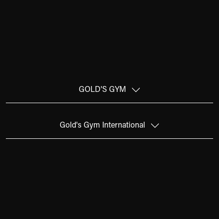
GOLD'S GYM
Gold's Gym International