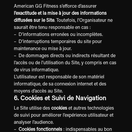
American GG Fitness s’efforce d’assurer
l’exactitude et la mise à jour des informations
diffusées sur le Site
. Toutefois, l’Organisateur ne
saurait être tenu responsable en cas :
– D’informations erronées ou incomplètes.
– D’interruptions temporaires du site pour
maintenance ou mise à jour.
– De dommages directs ou indirects résultant de
l’accès ou de l’utilisation du Site, y compris en cas
de virus informatique.
L’utilisateur est responsable de son matériel
informatique, de sa connexion internet et des
moyens d’accès au Site.
6. Cookies et Suivi de Navigation
Le Site utilise des
cookies
et autres technologies
de suivi pour améliorer l’expérience utilisateur et
analyser l’audience.
–
Cookies fonctionnels
: indispensables au bon