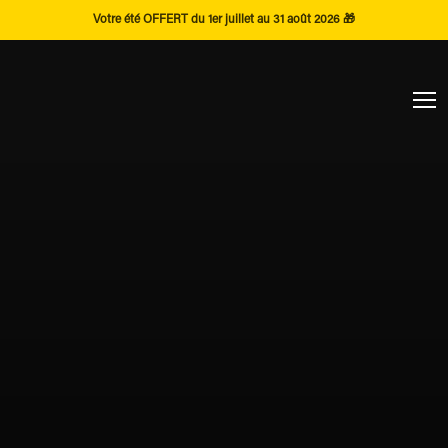
Votre été OFFERT du 1er juillet au 31 août 2026 🎁