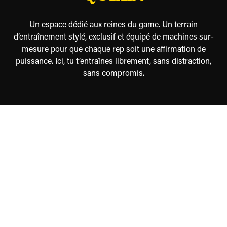
Un espace dédié aux reines du game. Un terrain
d’entraînement stylé, exclusif et équipé de machines sur-
mesure pour que chaque rep soit une affirmation de
puissance. Ici, tu t’entraînes librement, sans distraction,
sans compromis.