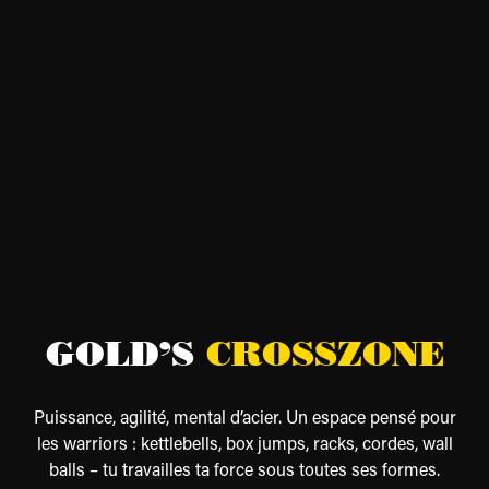
GOLD’S
CROSSZONE
Puissance, agilité, mental d’acier. Un espace pensé pour
les warriors : kettlebells, box jumps, racks, cordes, wall
balls – tu travailles ta force sous toutes ses formes.