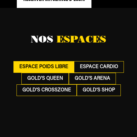
NOS
ESPACES
ESPACE POIDS LIBRE
ESPACE CARDIO
GOLD’S QUEEN
GOLD’S ARENA
GOLD’S CROSSZONE
GOLD’S SHOP