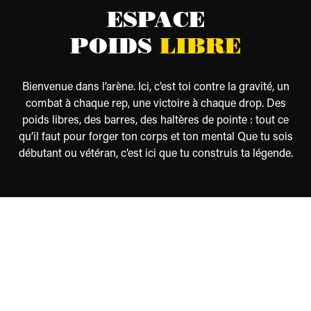
ESPACE
POIDS
LIBRE
Bienvenue dans l’arène. Ici, c’est toi contre la gravité, un
combat à chaque rep, une victoire à chaque drop. Des
poids libres, des barres, des haltères de pointe : tout ce
qu’il faut pour forger ton corps et ton mental Que tu sois
débutant ou vétéran, c’est ici que tu construis ta légende.