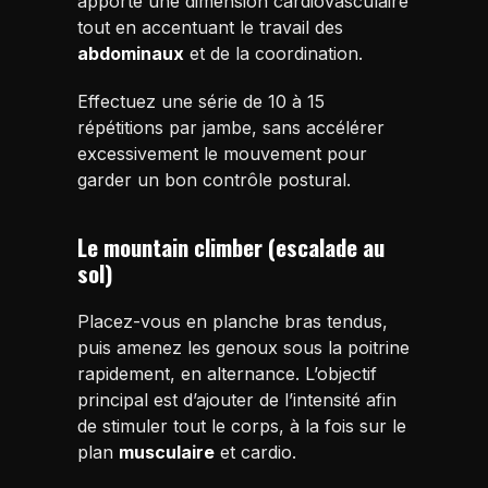
apporte une dimension cardiovasculaire
tout en accentuant le travail des
abdominaux
et de la coordination.
Effectuez une série de 10 à 15
répétitions par jambe, sans accélérer
excessivement le mouvement pour
garder un bon contrôle postural.
Le mountain climber (escalade au
sol)
Placez-vous en planche bras tendus,
puis amenez les genoux sous la poitrine
rapidement, en alternance. L’objectif
principal est d’ajouter de l’intensité afin
de stimuler tout le corps, à la fois sur le
plan
musculaire
et cardio.