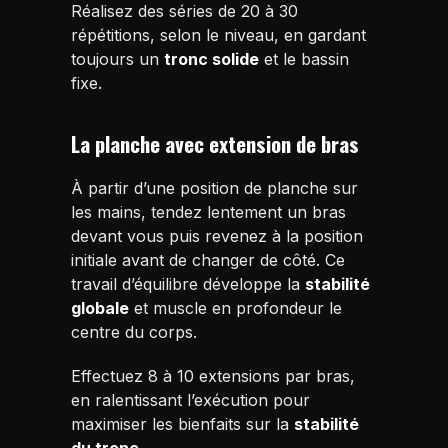
Réalisez des séries de 20 à 30
répétitions, selon le niveau, en gardant
toujours un
tronc solide
et le bassin
fixe.
La planche avec extension de bras
À partir d’une position de planche sur
les mains, tendez lentement un bras
devant vous puis revenez à la position
initiale avant de changer de côté. Ce
travail d’équilibre développe la
stabilité
globale
et muscle en profondeur le
centre du corps.
Effectuez 8 à 10 extensions par bras,
en ralentissant l’exécution pour
maximiser les bienfaits sur la
stabilité