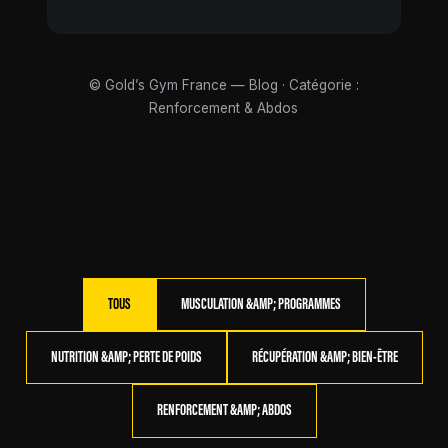
© Gold’s Gym France — Blog · Catégorie :
Renforcement & Abdos
TOUS
MUSCULATION &AMP; PROGRAMMES
NUTRITION &AMP; PERTE DE POIDS
RÉCUPÉRATION &AMP; BIEN-ÊTRE
RENFORCEMENT &AMP; ABDOS