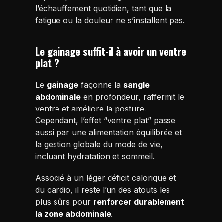
l’échauffement quotidien, tant que la
fatigue ou la douleur ne s’installent pas.
Le gainage suffit-il à avoir un ventre
plat ?
Le
gainage
façonne la
sangle
abdominale
en profondeur, raffermit le
ventre et améliore la posture.
Cependant, l’effet “ventre plat” passe
aussi par une alimentation équilibrée et
la gestion globale du mode de vie,
incluant hydratation et sommeil.
Associé à un léger déficit calorique et
du cardio, il reste l’un des atouts les
plus sûrs pour
renforcer durablement
la zone abdominale
.