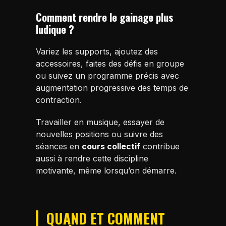
Comment rendre le gainage plus
ludique ?
Variez les supports, ajoutez des
accessoires, faites des défis en groupe
ou suivez un programme précis avec
augmentation progressive des temps de
contraction.
Travailler en musique, essayer de
nouvelles positions ou suivre des
séances en
cours collectif
contribue
aussi à rendre cette discipline
motivante, même lorsqu’on démarre.
QUAND ET COMMENT