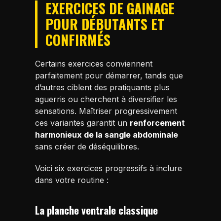
EXERCICES DE GAINAGE
POUR DÉBUTANTS ET
CONFIRMÉS
Certains exercices conviennent
parfaitement pour démarrer, tandis que
d’autres ciblent des pratiquants plus
aguerris ou cherchent à diversifier les
sensations. Maîtriser progressivement
ces variantes garantit un
renforcement
harmonieux de la sangle abdominale
sans créer de déséquilibres.
Voici six exercices progressifs à inclure
dans votre routine :
La planche ventrale classique