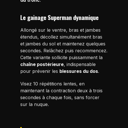
du tronc
.
Le gainage Superman dynamique
Allongé sur le ventre, bras et jambes
étendus, décollez simultanément bras
et jambes du sol et maintenez quelques
secondes. Relâchez puis recommencez.
Cette variante sollicite puissamment la
chaîne postérieure
, indispensable
pour prévenir les
blessures du dos
.
Visez 10 répétitions lentes, en
maintenant la contraction deux à trois
secondes à chaque fois, sans forcer
sur la nuque.