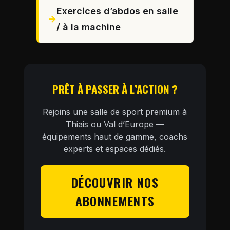
Exercices d’abdos en salle
/ à la machine
PRÊT À PASSER À L’ACTION ?
Rejoins une salle de sport premium à
Thiais ou Val d’Europe —
équipements haut de gamme, coachs
experts et espaces dédiés.
DÉCOUVRIR NOS
ABONNEMENTS