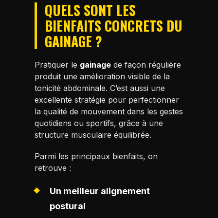
QUELS SONT LES
BIENFAITS CONCRETS DU
GAINAGE ?
Pratiquer le
gainage
de façon régulière
produit une amélioration visible de la
tonicité abdominale. C’est aussi une
excellente stratégie pour perfectionner
la qualité de mouvement dans les gestes
quotidiens ou sportifs, grâce à une
structure musculaire équilibrée.
Parmi les principaux bienfaits, on
retrouve :
Un meilleur alignement
postural