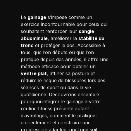
Le
gainage
s’impose comme un
exercice incontournable pour ceux qui
souhaitent renforcer leur
sangle
abdominale
, améliorer la
stabilité du
tronc
et protéger le dos. Accessible à
tous, que l’on débute ou que l’on
pratique depuis des années, il offre une
méthode efficace pour obtenir un
ventre plat
, affiner sa posture et
réduire le risque de blessures lors des
séances de sport ou dans la vie
quotidienne. Découvrons ensemble
pourquoi intégrer le gainage à votre
routine fitness présente autant
d’avantages, comment le pratiquer
correctement et construire une
progression adaptée, quel que soit