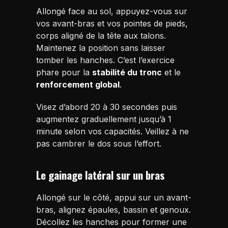
Allongé face au sol, appuyez-vous sur
vos avant-bras et vos pointes de pieds,
corps aligné de la tête aux talons.
Maintenez la position sans laisser
tomber les hanches. C’est l’exercice
phare pour la
stabilité du tronc
et le
renforcement global
.
Visez d’abord 20 à 30 secondes puis
augmentez graduellement jusqu’à 1
minute selon vos capacités. Veillez à ne
pas cambrer le dos sous l’effort.
Le gainage latéral sur un bras
Allongé sur le côté, appui sur un avant-
bras, alignez épaules, bassin et genoux.
Décollez les hanches pour former une