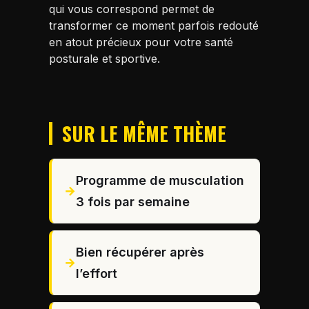
qui vous correspond permet de
transformer ce moment parfois redouté
en atout précieux pour votre santé
posturale et sportive.
SUR LE MÊME THÈME
Programme de musculation
3 fois par semaine
Bien récupérer après
l’effort