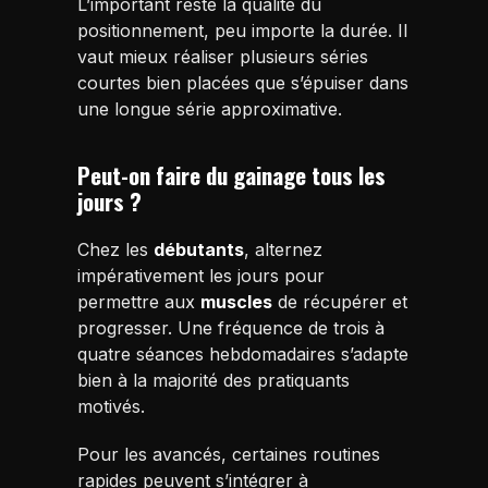
L’important reste la qualité du
positionnement, peu importe la durée. Il
vaut mieux réaliser plusieurs séries
courtes bien placées que s’épuiser dans
une longue série approximative.
Peut-on faire du gainage tous les
jours ?
Chez les
débutants
, alternez
impérativement les jours pour
permettre aux
muscles
de récupérer et
progresser. Une fréquence de trois à
quatre séances hebdomadaires s’adapte
bien à la majorité des pratiquants
motivés.
Pour les avancés, certaines routines
rapides peuvent s’intégrer à