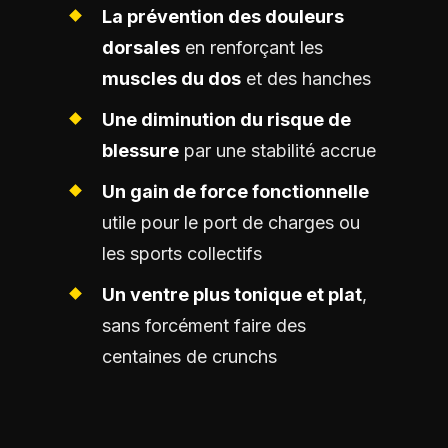
La prévention des douleurs
dorsales
en renforçant les
muscles du dos
et des hanches
Une diminution du risque de
blessure
par une stabilité accrue
Un gain de force fonctionnelle
utile pour le port de charges ou
les sports collectifs
Un ventre plus tonique et plat
,
sans forcément faire des
centaines de crunchs