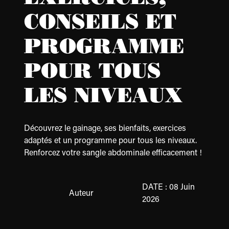
EXERCICES,
CONSEILS ET
PROGRAMME
POUR TOUS
LES NIVEAUX
Découvrez le gainage, ses bienfaits, exercices
adaptés et un programme pour tous les niveaux.
Renforcez votre sangle abdominale efficacement !
DATE : 08 Juin
Auteur
2026