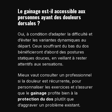
Le gainage est-il accessible aux
personnes ayant des douleurs
dorsales ?
Oui, à condition d’adapter la difficulté et
d’éviter les variantes dynamiques au
départ. Ceux souffrant du bas du dos
bénéficieront d’abord des postures
statiques douces, en veillant à rester
attentifs aux sensations.
Mieux vaut consulter un professionnel
si la douleur est récurrente, pour
personnaliser les exercices et s’assurer
que le
gainage
profite bien à la
protection du dos
plutôt que
d’aggraver un problème existant.