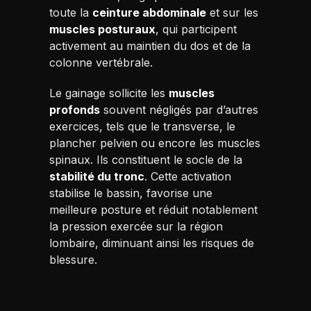
toute la
ceinture abdominale
et sur les
muscles posturaux
, qui participent
activement au maintien du dos et de la
colonne vertébrale.
Le gainage sollicite les
muscles
profonds
souvent négligés par d’autres
exercices, tels que le transverse, le
plancher pelvien ou encore les muscles
spinaux. Ils constituent le socle de la
stabilité du tronc
. Cette activation
stabilise le bassin, favorise une
meilleure posture et réduit notablement
la pression exercée sur la région
lombaire, diminuant ainsi les risques de
blessure.