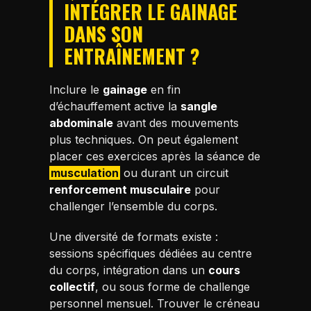
INTÉGRER LE GAINAGE
DANS SON
ENTRAÎNEMENT ?
Inclure le
gainage
en fin
d’échauffement active la
sangle
abdominale
avant des mouvements
plus techniques. On peut également
placer ces exercices après la séance de
musculation
ou durant un circuit
renforcement musculaire
pour
challenger l’ensemble du corps.
Une diversité de formats existe :
sessions spécifiques dédiées au centre
du corps, intégration dans un
cours
collectif
, ou sous forme de challenge
personnel mensuel. Trouver le créneau