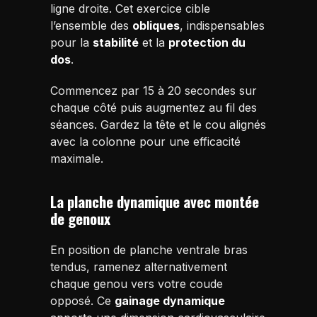
ligne droite. Cet exercice cible
l’ensemble des
obliques
, indispensables
pour la
stabilité
et la
protection du
dos
.
Commencez par 15 à 20 secondes sur
chaque côté puis augmentez au fil des
séances. Gardez la tête et le cou alignés
avec la colonne pour une efficacité
maximale.
La planche dynamique avec montée
de genoux
En position de planche ventrale bras
tendus, ramenez alternativement
chaque genou vers votre coude
opposé. Ce
gainage dynamique