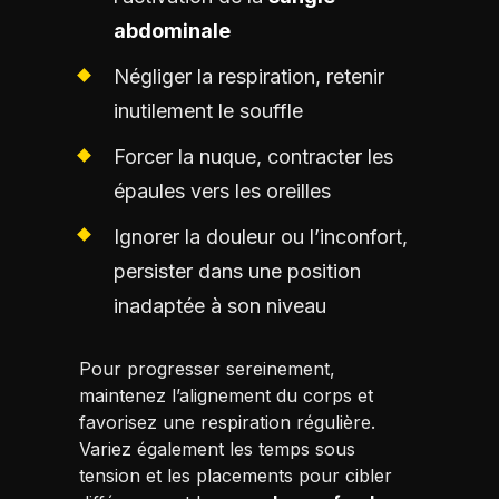
abdominale
Négliger la respiration, retenir
inutilement le souffle
Forcer la nuque, contracter les
épaules vers les oreilles
Ignorer la douleur ou l’inconfort,
persister dans une position
inadaptée à son niveau
Pour progresser sereinement,
maintenez l’alignement du corps et
favorisez une respiration régulière.
Variez également les temps sous
tension et les placements pour cibler